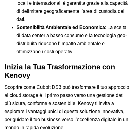
locali e internazionali è garantita grazie alla capacità
di delimitare geograficamente l’area di custodia dei
dati.
Sostenibilità Ambientale ed Economica
: La scelta
di data center a basso consumo e la tecnologia geo-
distribuita riducono l’impatto ambientale e
ottimizzano i costi operativi.
Inizia la Tua Trasformazione con
Kenovy
Scoprire come Cubbit DS3 può trasformare il tuo approccio
al cloud storage è il primo passo verso una gestione dati
più sicura, conforme e sostenibile. Kenovy ti invita a
esplorare i vantaggi unici di questa soluzione innovativa,
per guidare il tuo business verso l’eccellenza digitale in un
mondo in rapida evoluzione.