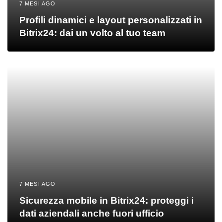
7 MESI AGO
Profili dinamici e layout personalizzati in
Bitrix24: dai un volto al tuo team
7 MESI AGO
Sicurezza mobile in Bitrix24: proteggi i
dati aziendali anche fuori ufficio