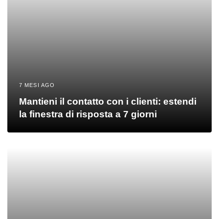
7 MESI AGO
Mantieni il contatto con i clienti: estendi
la finestra di risposta a 7 giorni