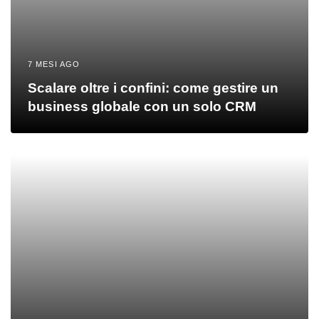
7 MESI AGO
Scalare oltre i confini: come gestire un
business globale con un solo CRM