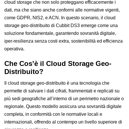
cloud storage che non solo proteggano efficacemente i
dati, ma che siano anche conformi alle normative vigenti,
come
GDPR
,
NIS2
, e
ACN
. In questo scenario, il cloud
storage geo-distribuito di
Cubbit DS3
emerge come una
soluzione fondamentale, garantendo sovranità digitale,
iper-resilienza senza costi extra, sostenibilità ed efficienza
operativa.
Che Cos’è il Cloud Storage Geo-
Distribuito?
Il cloud storage geo-distribuito è una tecnologia che
permette di salvare i dati cifrati, frammentati e replicati su
più sedi geografiche all’interno di un perimetro nazionale o
regionale. Questo modello assicura una sovranità digitale
completa, in conformità con le normative locali e
internazionali, offrendo al contempo un livello superiore di