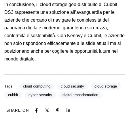
In conclusione, il cloud storage geo-distribuito di Cubbit
DS3 rappresenta una soluzione all’avanguardia per le
aziende che cercano di navigare le complessità del
panorama digitale moderno, garantendo sicurezza,
conformità e sostenibilità. Con
Kenovy e Cubbit
, le aziende
non solo rispondono efficacemente alle sfide attuali ma si
posizionano anche per cogliere le opportunità future nel
mondo digitale.
Tags:
cloud computing
cloud security
cloud storage
cubbit
cyber security
digital transdormation
SHARE ON