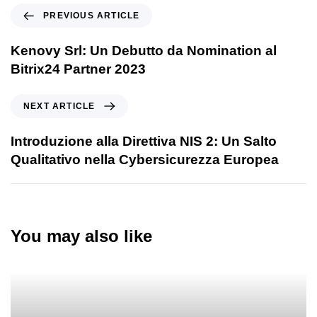
PREVIOUS ARTICLE
Kenovy Srl: Un Debutto da Nomination al
Bitrix24 Partner 2023
NEXT ARTICLE
Introduzione alla Direttiva NIS 2: Un Salto
Qualitativo nella Cybersicurezza Europea
You may also like