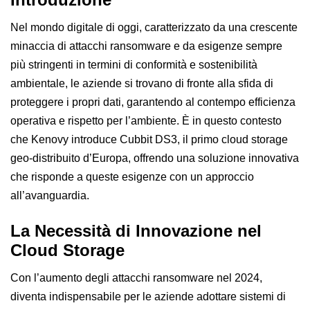
Nel mondo digitale di oggi, caratterizzato da una crescente
minaccia di attacchi ransomware e da esigenze sempre
più stringenti in termini di conformità e sostenibilità
ambientale, le aziende si trovano di fronte alla sfida di
proteggere i propri dati, garantendo al contempo efficienza
operativa e rispetto per l’ambiente. È in questo contesto
che Kenovy introduce Cubbit DS3, il primo cloud storage
geo-distribuito d’Europa, offrendo una soluzione innovativa
che risponde a queste esigenze con un approccio
all’avanguardia.
La Necessità di Innovazione nel
Cloud Storage
Con l’aumento degli attacchi ransomware nel 2024,
diventa indispensabile per le aziende adottare sistemi di