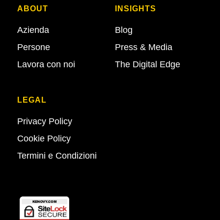
ABOUT
INSIGHTS
Azienda
Blog
Persone
Press & Media
Lavora con noi
The Digital Edge
LEGAL
Privacy Policy
Cookie Policy
Termini e Condizioni