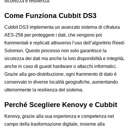
sicurezza e resilienza.
Come Funziona Cubbit DS3
Cubbit DS3 implementa un avanzato sistema di cifratura
AES-256 per proteggere i dati, che vengono poi
frammentati e replicati attraverso l’uso dell’algoritmo Reed-
Solomon. Questo processo non solo garantisce la
sicurezza dei dati ma anche la loro disponibilità e integrità,
anche in caso di guasti hardware o attacchi informatici.
Grazie alla geo-distribuzione, ogni frammento di dato è
conservato in diverse località geografiche, aumentando
ulteriormente la resilienza del sistema.
Perché Scegliere Kenovy e Cubbit
Kenovy, grazie alla sua esperienza e competenza nel
campo della trasformazione digitale, insieme alla