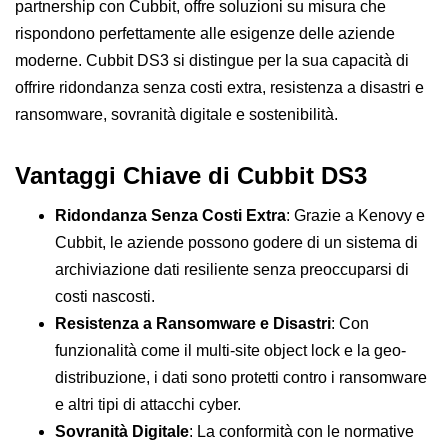
partnership con Cubbit, offre soluzioni su misura che
rispondono perfettamente alle esigenze delle aziende
moderne. Cubbit DS3 si distingue per la sua capacità di
offrire ridondanza senza costi extra, resistenza a disastri e
ransomware, sovranità digitale e sostenibilità.
Vantaggi Chiave di Cubbit DS3
Ridondanza Senza Costi Extra
: Grazie a Kenovy e
Cubbit, le aziende possono godere di un sistema di
archiviazione dati resiliente senza preoccuparsi di
costi nascosti.
Resistenza a Ransomware e Disastri
: Con
funzionalità come il multi-site object lock e la geo-
distribuzione, i dati sono protetti contro i ransomware
e altri tipi di attacchi cyber.
Sovranità Digitale
: La conformità con le normative