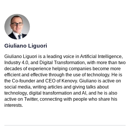
Giuliano Liguori
Giuliano Liguori is a leading voice in Artificial Intelligence,
Industry 4.0, and Digital Transformation, with more than two
decades of experience helping companies become more
efficient and effective through the use of technology. He is
the Co-founder and CEO of Kenovy. Giuliano is active on
social media, writing articles and giving talks about
technology, digital transformation and AI, and he is also
active on Twitter, connecting with people who share his
interests.