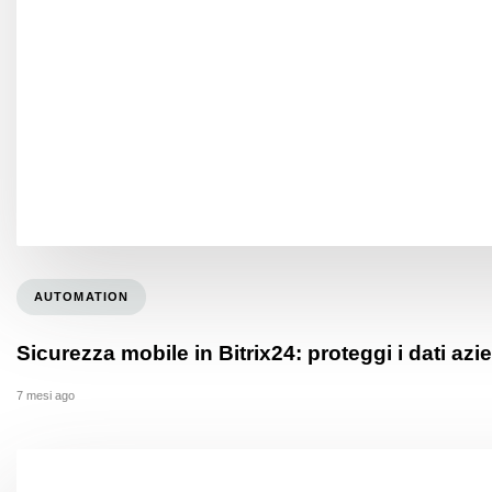
AUTOMATION
Sicurezza mobile in Bitrix24: proteggi i dati azie
7 mesi ago