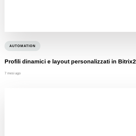
AUTOMATION
Profili dinamici e layout personalizzati in Bitrix
7 mesi ago