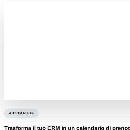
AUTOMATION
Trasforma il tuo CRM in un calendario di preno