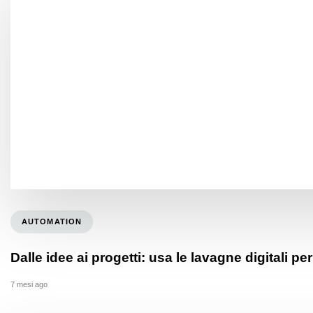
AUTOMATION
Dalle idee ai progetti: usa le lavagne digitali p
7 mesi ago