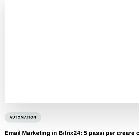
AUTOMATION
Email Marketing in Bitrix24: 5 passi per crea