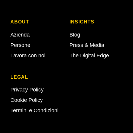
ABOUT
INSIGHTS
Azienda
Blog
Persone
Press & Media
Lavora con noi
The Digital Edge
LEGAL
Privacy Policy
Cookie Policy
Termini e Condizioni