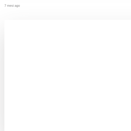
7 mesi ago