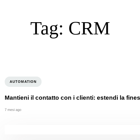
Tag: CRM
AUTOMATION
Mantieni il contatto con i clienti: estendi la fine
7 mesi ago