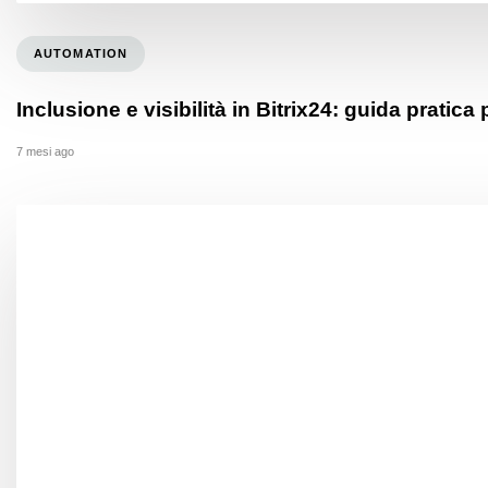
AUTOMATION
Inclusione e visibilità in Bitrix24: guida pratic
7 mesi ago