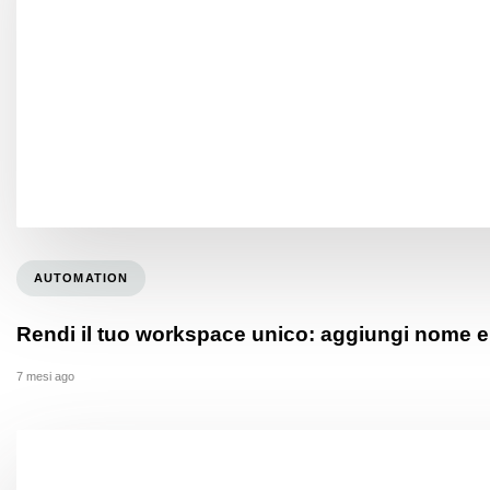
AUTOMATION
Rendi il tuo workspace unico: aggiungi nome e
7 mesi ago