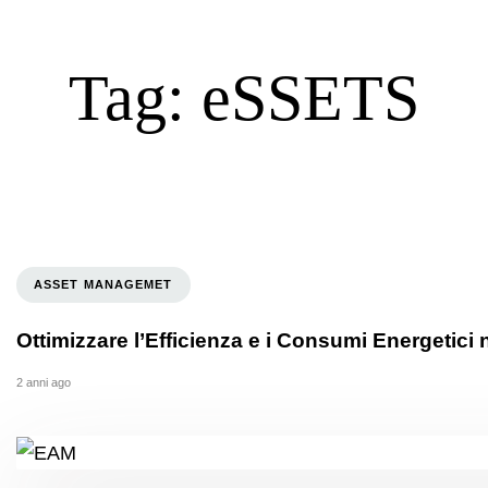
Tag: eSSETS
ASSET MANAGEMET
Ottimizzare l’Efficienza e i Consumi Energetici 
2 anni ago