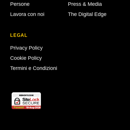
Persone
Press & Media
Lavora con noi
The Digital Edge
LEGAL
Privacy Policy
Cookie Policy
Termini e Condizioni