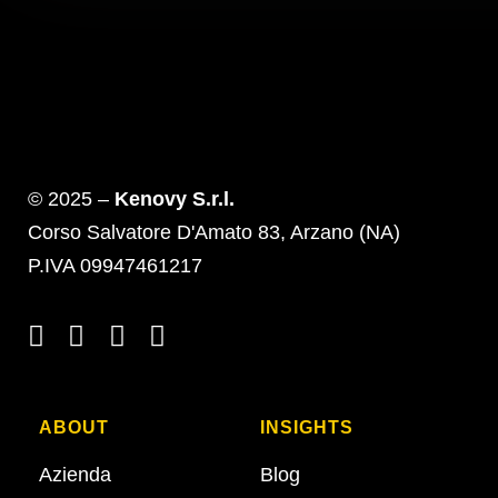
© 2025 –
Kenovy S.r.l.
Corso Salvatore D'Amato 83, Arzano (NA)
P.IVA 09947461217
ABOUT
INSIGHTS
Azienda
Blog