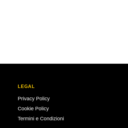
LEGAL
Privacy Policy
Cookie Policy
Termini e Condizioni