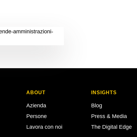
ABOUT
INSIGHTS
Azienda
Blog
Persone
Press & Media
Lavora con noi
The Digital Edge