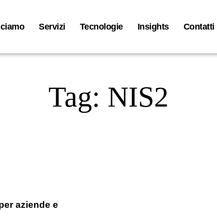
cciamo
Servizi
Tecnologie
Insights
Contatti
Tag: NIS2
 per aziende e