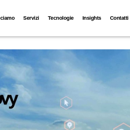
cciamo
Servizi
Tecnologie
Insights
Contatti