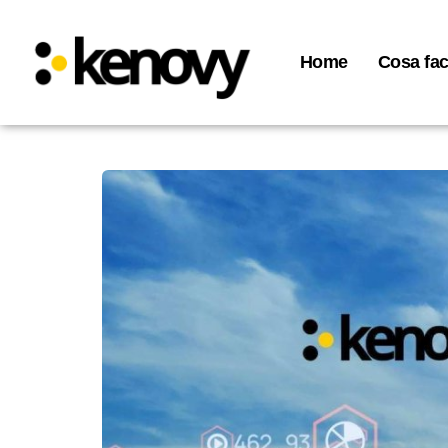
Home
Cosa fa