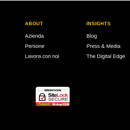
ABOUT
INSIGHTS
Azienda
Blog
Persone
Press & Media
Lavora con noi
The Digital Edge