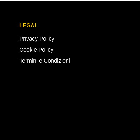
LEGAL
Privacy Policy
Cookie Policy
Termini e Condizioni