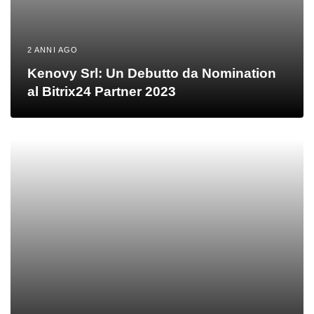
2 ANNI AGO
Kenovy Srl: Un Debutto da Nomination
al Bitrix24 Partner 2023