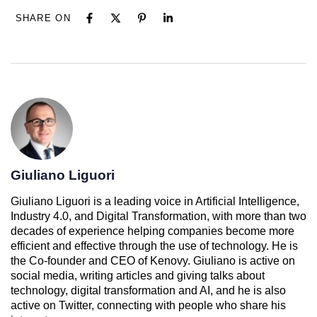
SHARE ON
Giuliano Liguori
Giuliano Liguori is a leading voice in Artificial Intelligence,
Industry 4.0, and Digital Transformation, with more than two
decades of experience helping companies become more
efficient and effective through the use of technology. He is
the Co-founder and CEO of Kenovy. Giuliano is active on
social media, writing articles and giving talks about
technology, digital transformation and AI, and he is also
active on Twitter, connecting with people who share his