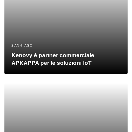
2 ANNI AGO
Kenovy è partner commerciale
APKAPPA per le soluzioni IoT