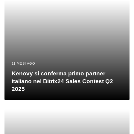
11 MESI AGO
Kenovy si conferma primo partner
italiano nel Bitrix24 Sales Contest Q2
2025