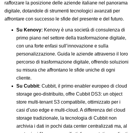
rafforzare la posizione delle aziende italiane nel panorama
digitale, dotandole di strumenti tecnologici avanzati per
affrontare con successo le sfide del presente e del futuro.
Su Kenovy:
Kenovy è una società di consulenza di
primo piano nel settore della trasformazione digitale,
con una forte enfasi sull’innovazione e sulla
personalizzazione. Guida le aziende attraverso il loro
percorso di trasformazione digitale, offrendo soluzioni
su misura che affrontano le sfide uniche di ogni
cliente.
Su Cubbit:
Cubbit, il primo enabler europeo di cloud
storage geo-distribuito, offre Cubbit DS3: un object
store multi-tenant S3 compatibile, ottimizzato per i
casi d’uso edge e multi-cloud. A differenza del cloud
storage tradizionale, la tecnologia di Cubbit non
archivia i dati in pochi data center centralizzati ma, al