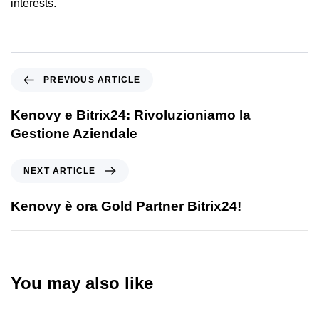
interests.
PREVIOUS ARTICLE
Kenovy e Bitrix24: Rivoluzioniamo la
Gestione Aziendale
NEXT ARTICLE
Kenovy è ora Gold Partner Bitrix24!
You may also like