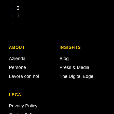
ABOUT
INSIGHTS
Azienda
Blog
Persone
Press & Media
Lavora con noi
The Digital Edge
LEGAL
Privacy Policy