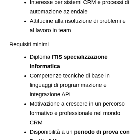
Interesse per sistemi CRM e processi di
automazione aziendale
Attitudine alla risoluzione di problemi e
al lavoro in team
Requisiti minimi
Diploma
ITIS specializzazione
Informatica
Competenze tecniche di base in
linguaggi di programmazione e
integrazione API
Motivazione a crescere in un percorso
formativo e professionale nel mondo
CRM
Disponibilità a un
periodo di prova con