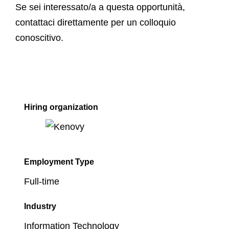
Se sei interessato/a a questa opportunità,
contattaci direttamente per un colloquio
conoscitivo.
Hiring organization
Employment Type
Full-time
Industry
Information Technology