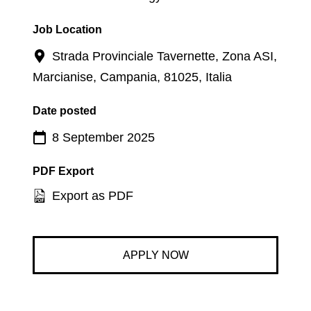
Job Location
Strada Provinciale Tavernette, Zona ASI,
Marcianise, Campania, 81025, Italia
Date posted
8 September 2025
PDF Export
Export as PDF
APPLY NOW