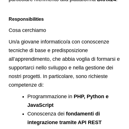
Responsibilities
Cosa cerchiamo
Un/a giovane informatico/a con conoscenze
tecniche di base e predisposizione
all’apprendimento, che abbia voglia di formarsi e
supportarci nello sviluppo e nella gestione dei
nostri progetti. In particolare, sono richieste
competenze di:
Programmazione in
PHP, Python e
JavaScript
Conoscenza dei
fondamenti di
integrazione tramite API REST