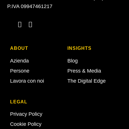
P.IVA 09947461217
ABOUT
INSIGHTS
Azienda
Blog
Persone
Press & Media
Lavora con noi
The Digital Edge
LEGAL
Privacy Policy
Cookie Policy