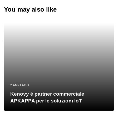
You may also like
2 ANNI AGO
Kenovy è partner commerciale
APKAPPA per le soluzioni IoT