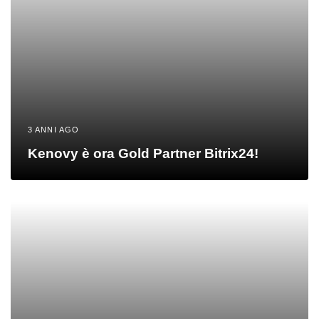
3 ANNI AGO
Kenovy è ora Gold Partner Bitrix24!