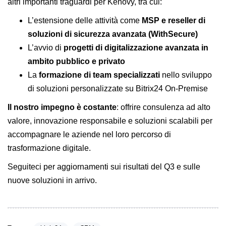
altri importanti traguardi per Kenovy, tra cui:
L’estensione delle attività come
MSP e reseller di
soluzioni di sicurezza avanzata (
WithSecure
)
L’avvio di
progetti di digitalizzazione avanzata in
ambito pubblico e privato
La
formazione di team specializzati
nello sviluppo
di soluzioni personalizzate su Bitrix24 On-Premise
Il nostro impegno è costante
: offrire consulenza ad alto
valore, innovazione responsabile e soluzioni scalabili per
accompagnare le aziende nel loro percorso di
trasformazione digitale.
Seguiteci per aggiornamenti sui risultati del Q3 e sulle
nuove soluzioni in arrivo.