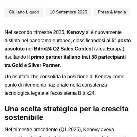
Giuliano Liguori
10 Settembre 2025
Press & Media
Nel secondo trimestre 2025,
Kenovy
si è nuovamente
distinta nel panorama europeo, classificandosi
al 5° posto
assoluto
nel
Bitrix24
Q2 Sales Contest
(area Europa),
risultando
il primo partner italiano tra i 58 partecipanti
tra Gold e Silver Partner
.
Un risultato che consolida la posizione di Kenovy come
punto di riferimento nazionale nella consulenza
tecnologica legata all’ecosistema Bitrix24.
Una scelta strategica per la crescita
sostenibile
Nel trimestre precedente (Q1 2025),
Kenovy
aveva