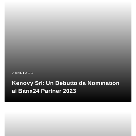
2 ANNI AGO
Kenovy Srl: Un Debutto da Nomination
al Bitrix24 Partner 2023