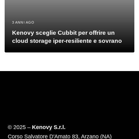
3 ANNI AGO
Kenovy sceglie Cubbit per offrire un
cloud storage iper-resiliente e sovrano
© 2025 –
Kenovy S.r.l.
Corso Salvatore D'Amato 83, Arzano (NA)