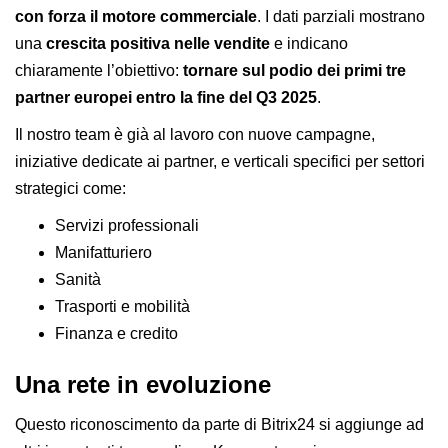
con forza il motore commerciale
. I dati parziali mostrano
una
crescita positiva nelle vendite
e indicano
chiaramente l’obiettivo:
tornare sul podio dei primi tre
partner europei entro la fine del Q3 2025
.
Il nostro team è già al lavoro con nuove campagne,
iniziative dedicate ai partner, e verticali specifici per settori
strategici come:
Servizi professionali
Manifatturiero
Sanità
Trasporti e mobilità
Finanza e credito
Una rete in evoluzione
Questo riconoscimento da parte di Bitrix24 si aggiunge ad