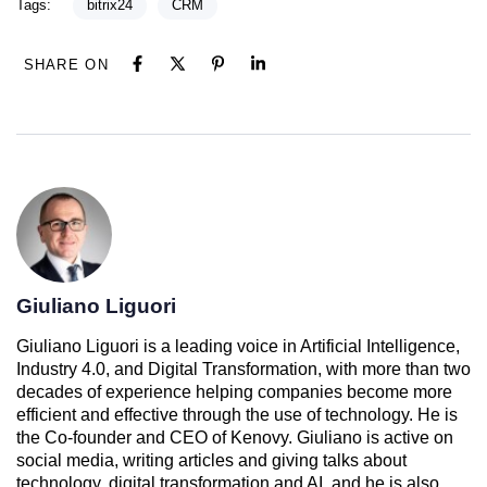
Tags:
bitrix24
CRM
SHARE ON
Giuliano Liguori
Giuliano Liguori is a leading voice in Artificial Intelligence,
Industry 4.0, and Digital Transformation, with more than two
decades of experience helping companies become more
efficient and effective through the use of technology. He is
the Co-founder and CEO of Kenovy. Giuliano is active on
social media, writing articles and giving talks about
technology, digital transformation and AI, and he is also